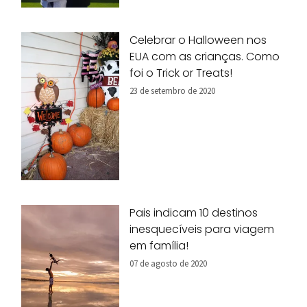
Celebrar o Halloween nos
EUA com as crianças. Como
foi o Trick or Treats!
23 de setembro de 2020
Pais indicam 10 destinos
inesquecíveis para viagem
em família!
07 de agosto de 2020