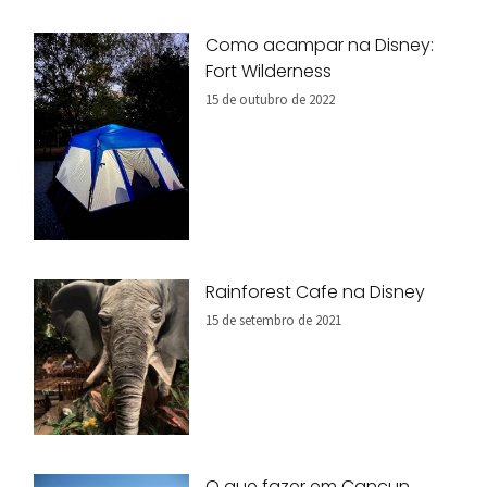
Como acampar na Disney:
Fort Wilderness
15 de outubro de 2022
Rainforest Cafe na Disney
15 de setembro de 2021
O que fazer em Cancun