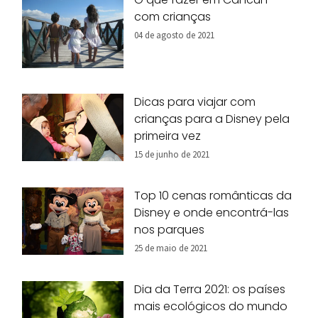
com crianças
04 de agosto de 2021
Dicas para viajar com
crianças para a Disney pela
primeira vez
15 de junho de 2021
Top 10 cenas românticas da
Disney e onde encontrá-las
nos parques
25 de maio de 2021
Dia da Terra 2021: os países
mais ecológicos do mundo