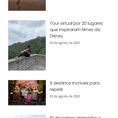
Tour virtual por 20 lugares
que inspiraram filmes da
Disney
02 de agosto de 2020
5 destinos incríveis para
repetir
01 de agosto de 2020
10 desenhos animados e