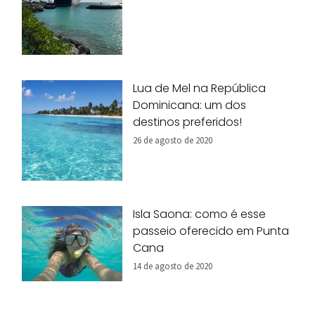
Lua de Mel na República
Dominicana: um dos
destinos preferidos!
26 de agosto de 2020
Isla Saona: como é esse
passeio oferecido em Punta
Cana
14 de agosto de 2020